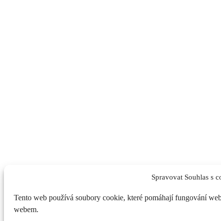
Spravovat Souhlas s c
Tento web používá soubory cookie, které pomáhají fungování webu 
webem.