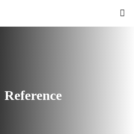
Reference