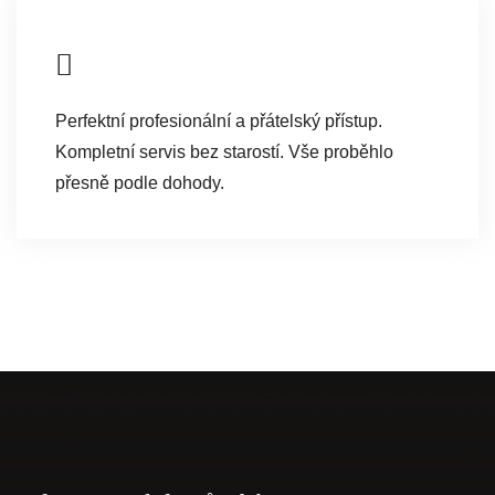
Perfektní profesionální a přátelský přístup.
Kompletní servis bez starostí. Vše proběhlo
přesně podle dohody.