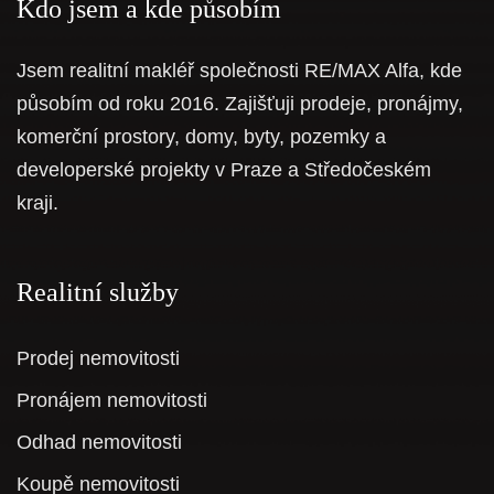
Kdo jsem a kde působím
Jsem realitní makléř společnosti RE/MAX Alfa, kde
působím od roku 2016. Zajišťuji prodeje, pronájmy,
komerční prostory, domy, byty, pozemky a
developerské projekty v Praze a Středočeském
kraji.
Realitní služby
Prodej nemovitosti
Pronájem nemovitosti
Odhad nemovitosti
Koupě nemovitosti