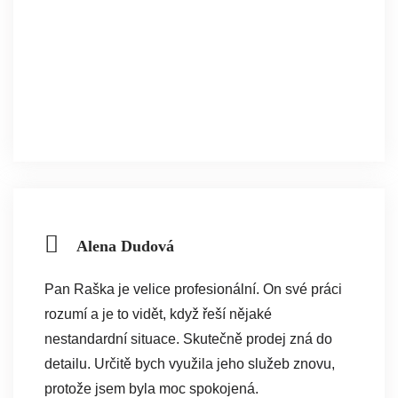
Alena Dudová
Pan Raška je velice profesionální. On své práci
rozumí a je to vidět, když řeší nějaké
nestandardní situace. Skutečně prodej zná do
detailu. Určitě bych využila jeho služeb znovu,
protože jsem byla moc spokojená.