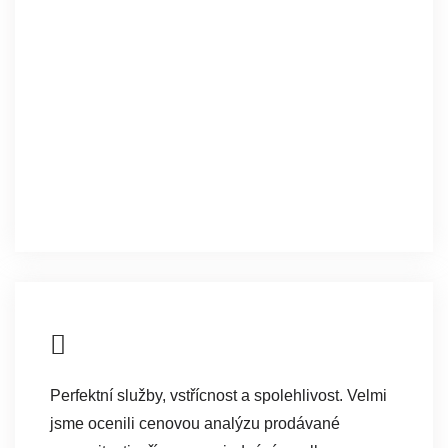
Perfektní služby, vstřícnost a spolehlivost. Velmi
jsme ocenili cenovou analýzu prodávané