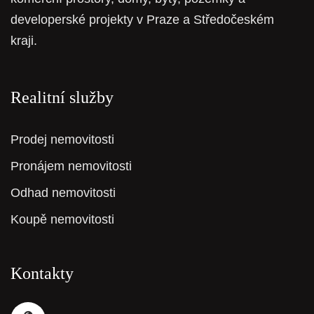
developerské projekty v Praze a Středočeském
kraji.
Realitní služby
Prodej nemovitosti
Pronájem nemovitosti
Odhad nemovitosti
Koupě nemovitosti
Kontakty