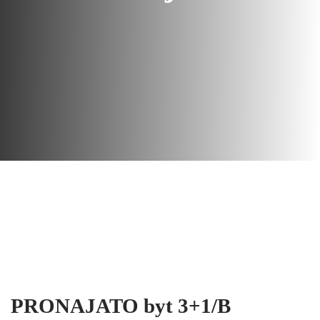
PRONAJATO byt 3+1/B