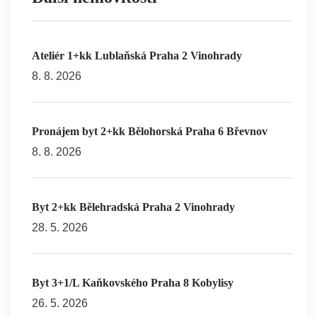
Ateliér 1+kk Lublaňská Praha 2 Vinohrady
8. 8. 2026
Pronájem byt 2+kk Bělohorská Praha 6 Břevnov
8. 8. 2026
Byt 2+kk Bělehradská Praha 2 Vinohrady
28. 5. 2026
Byt 3+1/L Kaňkovského Praha 8 Kobylisy
26. 5. 2026